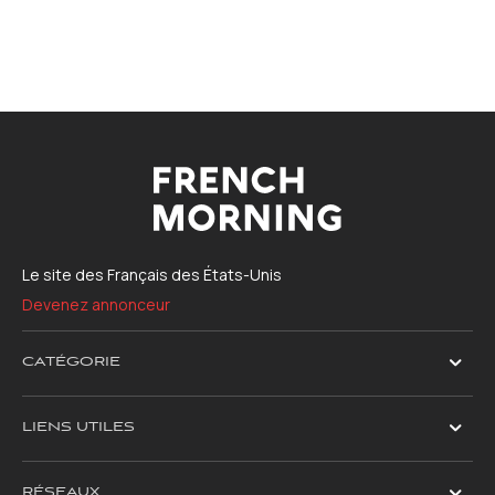
Le site des Français des États-Unis
Devenez annonceur
CATÉGORIE
LIENS UTILES
RÉSEAUX