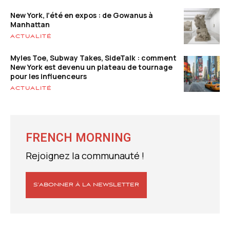
New York, l’été en expos : de Gowanus à
Manhattan
ACTUALITÉ
Myles Toe, Subway Takes, SideTalk : comment
New York est devenu un plateau de tournage
pour les influenceurs
ACTUALITÉ
FRENCH MORNING
Rejoignez la communauté !
S’ABONNER À LA NEWSLETTER