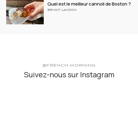
Quel est le meilleur cannoli de Boston ?
BENOIT LANDON
@FRENCH.MORNING
Suivez-nous sur Instagram