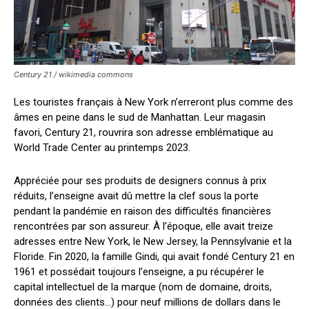
Century 21 / wikimedia commons
Les touristes français à New York n’erreront plus comme des
âmes en peine dans le sud de Manhattan. Leur magasin
favori, Century 21, rouvrira son adresse emblématique au
World Trade Center au printemps 2023.
Appréciée pour ses produits de designers connus à prix
réduits, l’enseigne avait dû mettre la clef sous la porte
pendant la pandémie en raison des difficultés financières
rencontrées par son assureur. À l’époque, elle avait treize
adresses entre New York, le New Jersey, la Pennsylvanie et la
Floride. Fin 2020, la famille Gindi, qui avait fondé Century 21 en
1961 et possédait toujours l’enseigne, a pu récupérer le
capital intellectuel de la marque (nom de domaine, droits,
données des clients…) pour neuf millions de dollars dans le