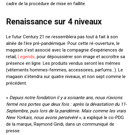
cadre de la procédure de mise en faillite.
Renaissance sur 4 niveaux
Le futur Century 21 ne ressemblera pas tout à fait à son
aînée de l’ère pré-pandémique. Pour cette ré-ouverture, le
magasin s’est associé avec la compagnie d’expériences de
retail,
Legends,
pour dépoussiérer son image et accroître sa
présence en ligne. Les produits vendus seront les mêmes
(vêtements hommes-femmes, accessoires, parfums…). Le
magasin s’étendra sur quatre niveaux, et non sept comme le
précédent.
«
Depuis notre fondation il y a soixante ans, nous n’avions
fermé nos portes que deux fois : après la dévastation du 11-
Septembre, puis lors de la pandémie. Mais comme les vrais
New Yorkais, nous avons persévéré
», a expliqué le co-PDG
de la marque, Raymond Gindi, dans un communiqué de
presse.