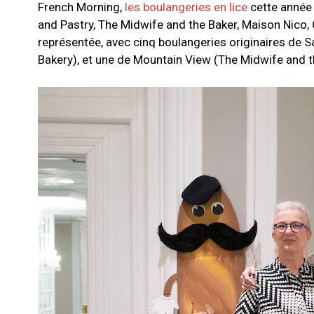
French Morning,
les boulangeries en lice
cette année 
and Pastry, The Midwife and the Baker, Maison Nico, 
représentée, avec cinq boulangeries originaires de S
Bakery), et une de Mountain View (The Midwife and t