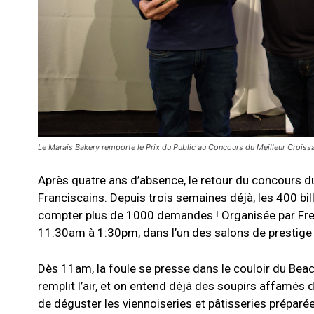
Le Marais Bakery remporte le Prix du Public au Concours du Meilleur Crois
Après quatre ans d’absence, le retour du concours d
Franciscains. Depuis trois semaines déjà, les 400 bill
compter plus de 1000 demandes ! Organisée par Fr
11:30am à 1:30pm, dans l’un des salons de prestige
Dès 11am, la foule se presse dans le couloir du Beac
remplit l’air, et on entend déjà des soupirs affamés 
de déguster les viennoiseries et pâtisseries préparée