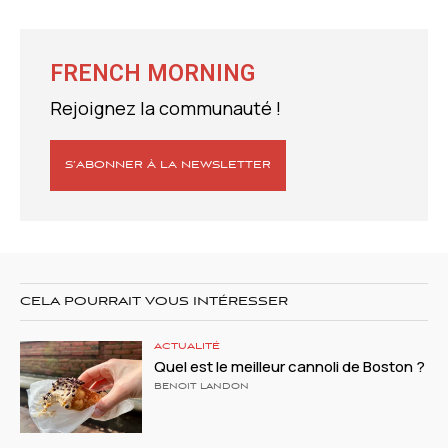
FRENCH MORNING
Rejoignez la communauté !
S’ABONNER À LA NEWSLETTER
CELA POURRAIT VOUS INTÉRESSER
ACTUALITÉ
Quel est le meilleur cannoli de Boston ?
BENOIT LANDON