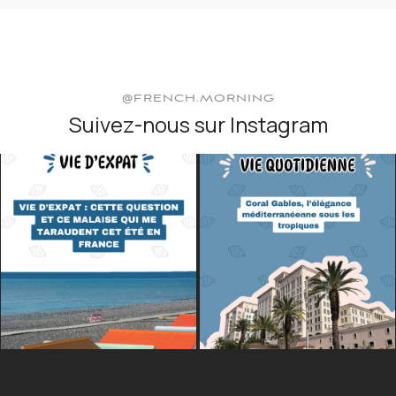
@FRENCH.MORNING
Suivez-nous sur Instagram