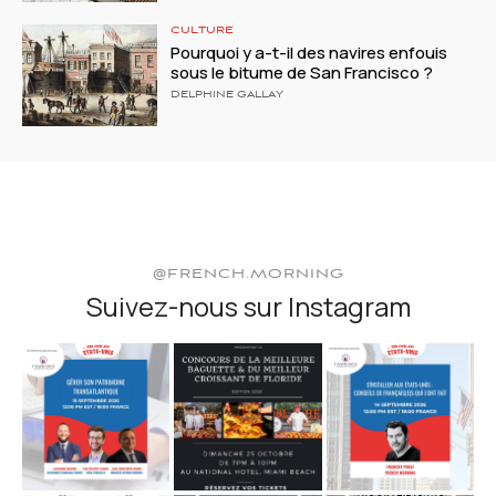
CULTURE
Pourquoi y a-t-il des navires enfouis
sous le bitume de San Francisco ?
DELPHINE GALLAY
@FRENCH.MORNING
Suivez-nous sur Instagram