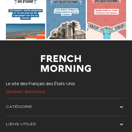
Le site des Français des États-Unis
Devenez annonceur
CATÉGORIE
LIENS UTILES