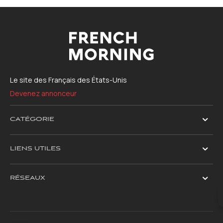
Le site des Français des États-Unis
Devenez annonceur
CATÉGORIE
LIENS UTILES
RÉSEAUX