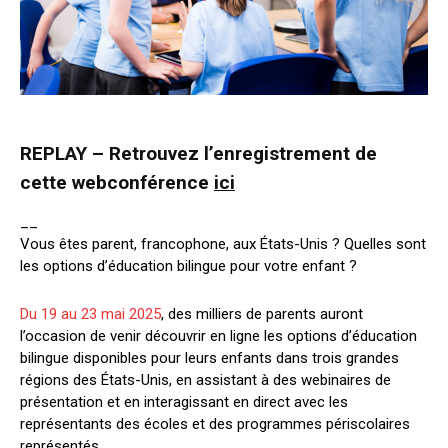
REPLAY – Retrouvez l’enregistrement de
cette webconférence
ici
__
Vous êtes parent, francophone, aux États-Unis ? Quelles sont
les options d’éducation bilingue pour votre enfant ?
Du 19 au 23 mai 2025
, des milliers de parents auront
l’occasion de venir découvrir en ligne les options d’éducation
bilingue disponibles pour leurs enfants dans trois grandes
régions des États-Unis, en assistant à des webinaires de
présentation et en interagissant en direct avec les
représentants des écoles et des programmes périscolaires
représentés.