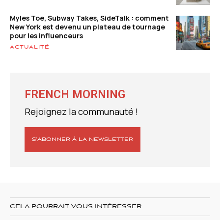
Myles Toe, Subway Takes, SideTalk : comment
New York est devenu un plateau de tournage
pour les influenceurs
ACTUALITÉ
FRENCH MORNING
Rejoignez la communauté !
S’ABONNER À LA NEWSLETTER
CELA POURRAIT VOUS INTÉRESSER