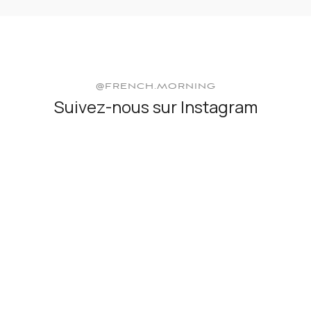
@FRENCH.MORNING
Suivez-nous sur Instagram