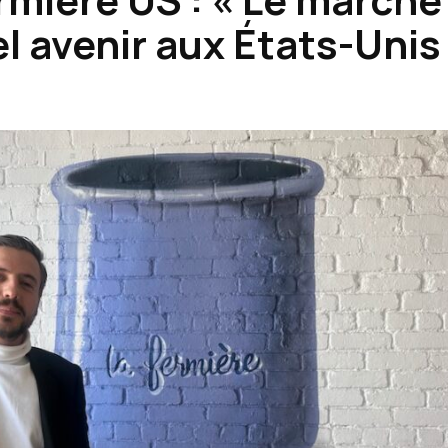
el avenir aux États-Unis