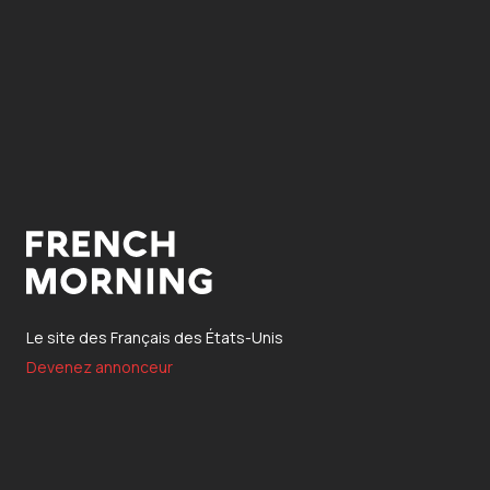
Le site des Français des États-Unis
Devenez annonceur