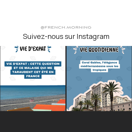
@FRENCH.MORNING
Suivez-nous sur Instagram