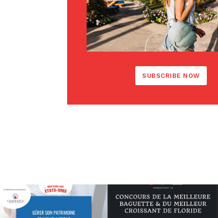
SUBSCRIBE NOW