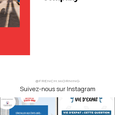
@FRENCH.MORNING
Suivez-nous sur Instagram