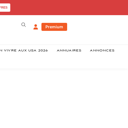
FRES
Premium
N VIVRE AUX USA 2026
ANNUAIRES
ANNONCES