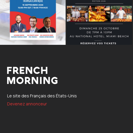
Le site des Français des États-Unis
Devenez annonceur