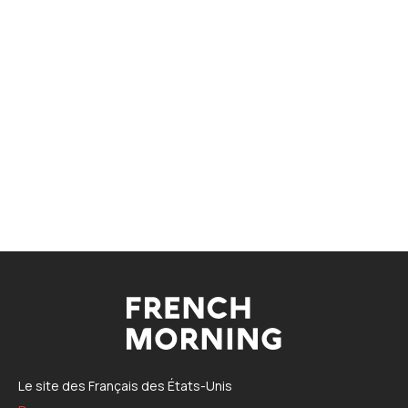
Le site des Français des États-Unis