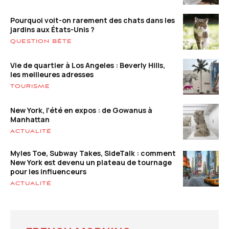
Pourquoi voit-on rarement des chats dans les
jardins aux États-Unis ?
QUESTION BÊTE
Vie de quartier à Los Angeles : Beverly Hills,
les meilleures adresses
TOURISME
New York, l’été en expos : de Gowanus à
Manhattan
ACTUALITÉ
Myles Toe, Subway Takes, SideTalk : comment
New York est devenu un plateau de tournage
pour les influenceurs
ACTUALITÉ