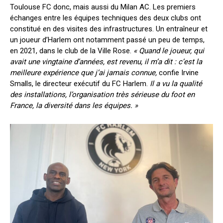
Toulouse FC donc, mais aussi du Milan AC. Les premiers
échanges entre les équipes techniques des deux clubs ont
constitué en des visites des infrastructures. Un entraîneur et
un joueur d’Harlem ont notamment passé un peu de temps,
en 2021, dans le club de la Ville Rose.
« Quand le joueur, qui
avait une vingtaine d’années, est revenu, il m’a dit : c’est la
meilleure expérience que j’ai jamais connue,
confie Irvine
Smalls, le directeur exécutif du FC Harlem.
Il a vu la qualité
des installations, l’organisation très sérieuse du foot en
France, la diversité dans les équipes. »