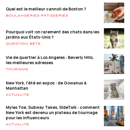
Quel est le meilleur cannoli de Boston ?
BOULANGERIES-PÂTISSERIES
Pourquoi voit-on rarement des chats dans les
jardins aux États-Unis ?
QUESTION BÊTE
Vie de quartier à Los Angeles : Beverly Hills,
les meilleures adresses
TOURISME
New York, l’été en expos : de Gowanus à
Manhattan
ACTUALITÉ
Myles Toe, Subway Takes, SideTalk : comment
New York est devenu un plateau de tournage
pour les influenceurs
ACTUALITÉ