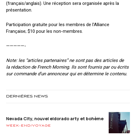
(français/anglais). Une réception sera organisée après la
présentation.
Participation gratuite pour les membres de l’Alliance
Française; $10 pour les non-membres.
—————-
Note: les “articles partenaires” ne sont pas des articles de
la rédaction de French Morning. Ils sont fournis par ou écrits
sur commande d’un annonceur qui en détermine le contenu.
DERNIÈRES NEWS
Nevada City, nouvel eldorado arty et bohème
WEEK-END/VOYAGE