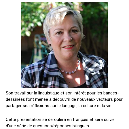
Son travail sur la linguistique et son intérêt pour les bandes-
dessinées l’ont menée à découvrir de nouveaux vecteurs pour
partager ses réflexions sur le langage, la culture et la vie.
Cette présentation se déroulera en français et sera suivie
d’une série de questions/réponses bilingues