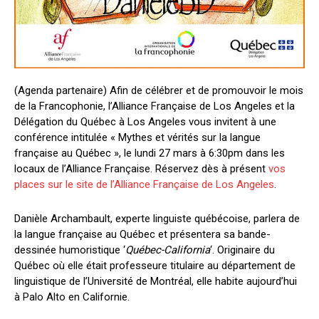
(Agenda partenaire) Afin de célébrer et de promouvoir le mois
de la Francophonie, l’Alliance Française de Los Angeles et la
Délégation du Québec à Los Angeles
vous invitent à
une
conférence intitulée « Mythes et vérités sur la langue
française au Québec », le lundi 27 mars à 6:30pm dans les
locaux de l’Alliance Française. Réservez dès à présent
vos
places sur le site de l’Alliance Française de Los Angeles
.
Danièle Archambault, experte linguiste québécoise, parlera de
la langue française au Québec et présentera sa bande-
dessinée humoristique ‘
Québec-California
‘. Originaire du
Québec où elle était professeure titulaire au département de
linguistique de l’Université de Montréal, elle habite aujourd’hui
à Palo Alto en Californie.