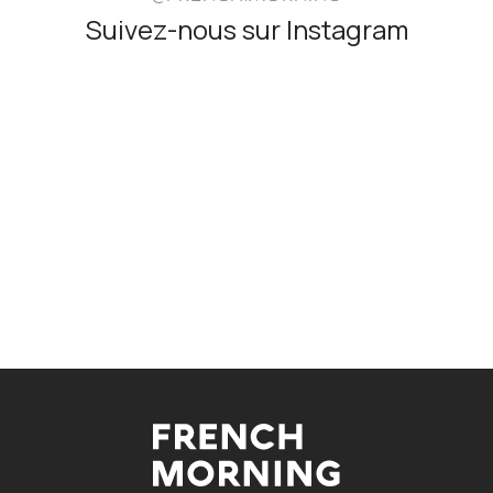
Suivez-nous sur Instagram