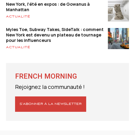
New York, l’été en expos : de Gowanus à
Manhattan
ACTUALITÉ
Myles Toe, Subway Takes, SideTalk : comment
New York est devenu un plateau de tournage
pour les influenceurs
ACTUALITÉ
FRENCH MORNING
Rejoignez la communauté !
S’ABONNER À LA NEWSLETTER