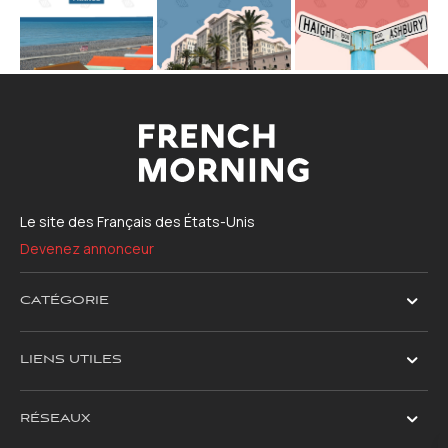
Le site des Français des États-Unis
Devenez annonceur
CATÉGORIE
LIENS UTILES
RÉSEAUX