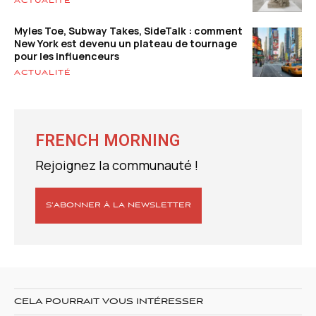
ACTUALITÉ
Myles Toe, Subway Takes, SideTalk : comment
New York est devenu un plateau de tournage
pour les influenceurs
ACTUALITÉ
FRENCH MORNING
Rejoignez la communauté !
S’ABONNER À LA NEWSLETTER
CELA POURRAIT VOUS INTÉRESSER