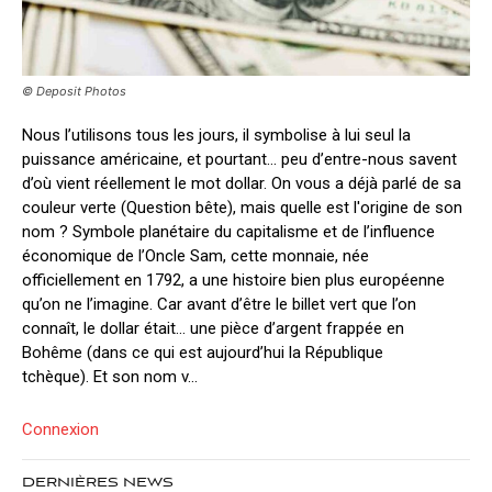
© Deposit Photos
Nous l’utilisons tous les jours, il symbolise à lui seul la
puissance américaine, et pourtant… peu d’entre-nous savent
d’où vient réellement le mot dollar. On vous a déjà parlé de sa
couleur verte (Question bête), mais quelle est l'origine de son
nom ? Symbole planétaire du capitalisme et de l’influence
économique de l’Oncle Sam, cette monnaie, née
officiellement en 1792, a une histoire bien plus européenne
qu’on ne l’imagine. Car avant d’être le billet vert que l’on
connaît, le dollar était… une pièce d’argent frappée en
Bohême (dans ce qui est aujourd’hui la République
tchèque). Et son nom v...
Connexion
DERNIÈRES NEWS