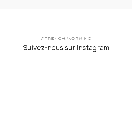
@FRENCH.MORNING
Suivez-nous sur Instagram