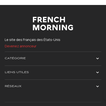
Le site des Français des États-Unis
Devenez annonceur
CATÉGORIE
LIENS UTILES
RÉSEAUX