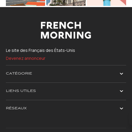
Le site des Français des États-Unis
Devenez annonceur
CATÉGORIE
LIENS UTILES
RÉSEAUX