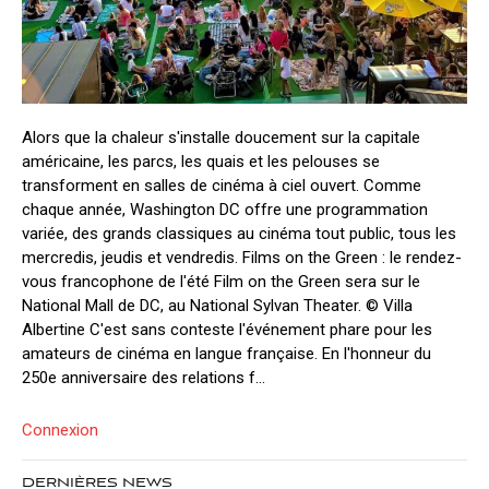
Alors que la chaleur s'installe doucement sur la capitale
américaine, les parcs, les quais et les pelouses se
transforment en salles de cinéma à ciel ouvert. Comme
chaque année, Washington DC offre une programmation
variée, des grands classiques au cinéma tout public, tous les
mercredis, jeudis et vendredis. Films on the Green : le rendez-
vous francophone de l'été Film on the Green sera sur le
National Mall de DC, au National Sylvan Theater. © Villa
Albertine C'est sans conteste l'événement phare pour les
amateurs de cinéma en langue française. En l'honneur du
250e anniversaire des relations f...
Connexion
DERNIÈRES NEWS