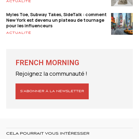
ACTUALITÉ
Myles Toe, Subway Takes, SideTalk : comment
New York est devenu un plateau de tournage
pour les influenceurs
ACTUALITÉ
FRENCH MORNING
Rejoignez la communauté !
S’ABONNER À LA NEWSLETTER
CELA POURRAIT VOUS INTÉRESSER