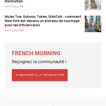
Manhattan
ACTUALITÉ
Myles Toe, Subway Takes, SideTalk : comment
New York est devenu un plateau de tournage
pour les influenceurs
ACTUALITÉ
FRENCH MORNING
Rejoignez la communauté !
S’ABONNER À LA NEWSLETTER