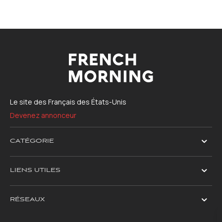
Le site des Français des États-Unis
Devenez annonceur
CATÉGORIE
LIENS UTILES
RÉSEAUX