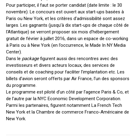
Pour participer, il faut se porter candidat (date limite : le 30
novembre). Le concours est ouvert aux start-ups basées à
Paris ou New York, et les critères d’admissibilité sont assez
larges. Les gagnants (jusqu’à dix start-ups de chaque côté de
l’Atlantique) se verront proposer six mois d’hébergement
gratuit de février à juillet 2016, dans un espace de co-working
à Paris ou à New York (en l’occurrence, le Made In NY Media
Center).
Dans le
package
figurent aussi des rencontres avec des
investisseurs et divers acteurs locaux, des services de
conseils et de coaching pour faciliter l’implantation etc. Les
billets d’avion seront offerts par Air France, l’un des sponsors
du programme.
Le programme est piloté d’un côté par l’agence Paris & Co, et
de l’autre par la NYC Economic Development Corporation.
Parmi les partenaires, figurent notamment La French Tech
New York et la Chambre de commerce Franco-Américaine de
New York.