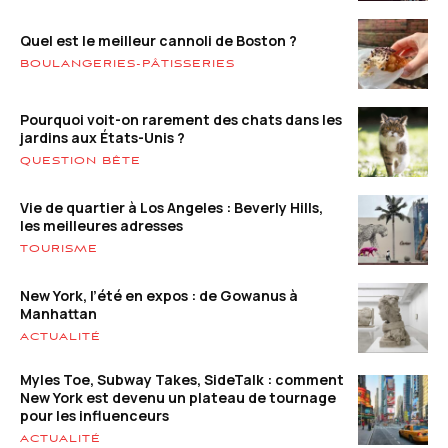
Quel est le meilleur cannoli de Boston ?
BOULANGERIES-PÂTISSERIES
Pourquoi voit-on rarement des chats dans les
jardins aux États-Unis ?
QUESTION BÊTE
Vie de quartier à Los Angeles : Beverly Hills,
les meilleures adresses
TOURISME
New York, l’été en expos : de Gowanus à
Manhattan
ACTUALITÉ
Myles Toe, Subway Takes, SideTalk : comment
New York est devenu un plateau de tournage
pour les influenceurs
ACTUALITÉ