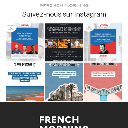
@FRENCH.MORNING
Suivez-nous sur Instagram