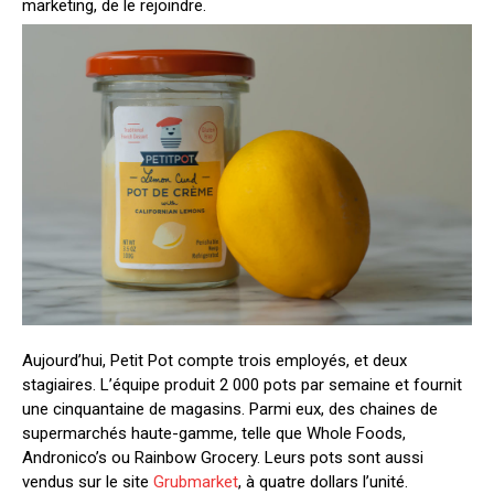
marketing, de le rejoindre.
Aujourd’hui, Petit Pot compte trois employés, et deux
stagiaires. L’équipe produit 2 000 pots par semaine et fournit
une cinquantaine de magasins. Parmi eux, des chaines de
supermarchés haute-gamme, telle que Whole Foods,
Andronico’s ou Rainbow Grocery. Leurs pots sont aussi
vendus sur le site
Grubmarket
, à quatre dollars l’unité.