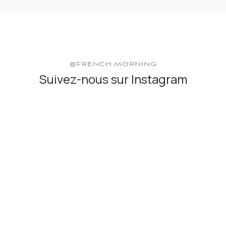
@FRENCH.MORNING
Suivez-nous sur Instagram