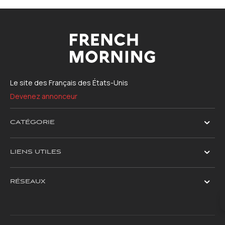
Le site des Français des États-Unis
Devenez annonceur
CATÉGORIE
LIENS UTILES
RÉSEAUX