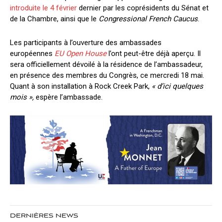
introduite le 4 février
dernier par les coprésidents du Sénat et
de la Chambre, ainsi que le
Congressional French Caucus
.
Les participants à l’ouverture des ambassades
européennes
EU Open House
l’ont peut-être déjà aperçu. Il
sera officiellement dévoilé à la résidence de l’ambassadeur,
en présence des membres du Congrès, ce mercredi 18 mai.
Quant à son installation à Rock Creek Park,
« d’ici quelques
mois »,
espère l’ambassade.
DERNIÈRES NEWS