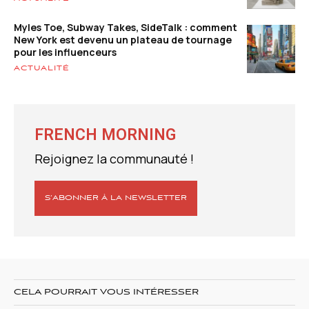
Myles Toe, Subway Takes, SideTalk : comment
New York est devenu un plateau de tournage
pour les influenceurs
ACTUALITÉ
FRENCH MORNING
Rejoignez la communauté !
S’ABONNER À LA NEWSLETTER
CELA POURRAIT VOUS INTÉRESSER