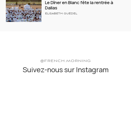
Le Dîner en Blanc fête la rentrée à
Dallas
ELISABETH GUÉDEL
@FRENCH.MORNING
Suivez-nous sur Instagram