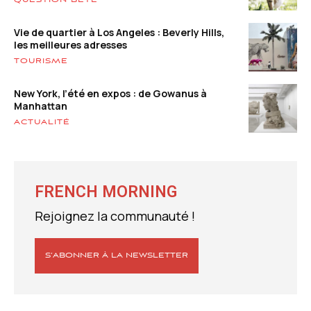
Vie de quartier à Los Angeles : Beverly Hills,
les meilleures adresses
TOURISME
New York, l’été en expos : de Gowanus à
Manhattan
ACTUALITÉ
FRENCH MORNING
Rejoignez la communauté !
S’ABONNER À LA NEWSLETTER