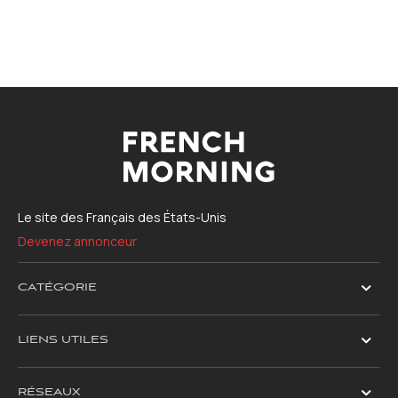
Le site des Français des États-Unis
Devenez annonceur
CATÉGORIE
LIENS UTILES
RÉSEAUX