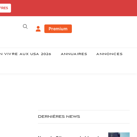
FRES
Premium
N VIVRE AUX USA 2026
ANNUAIRES
ANNONCES
DERNIÈRES NEWS