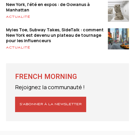
New York, l’été en expos : de Gowanus à
Manhattan
ACTUALITÉ
Myles Toe, Subway Takes, SideTalk : comment
New York est devenu un plateau de tournage
pour les influenceurs
ACTUALITÉ
FRENCH MORNING
Rejoignez la communauté !
S’ABONNER À LA NEWSLETTER