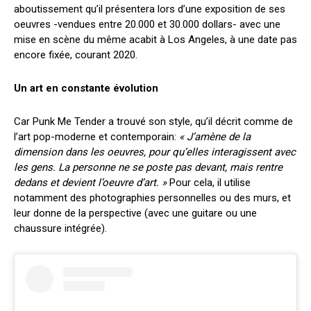
aboutissement qu’il présentera lors d’une exposition de ses
oeuvres -vendues entre 20.000 et 30.000 dollars- avec une
mise en scène du même acabit à Los Angeles, à une date pas
encore fixée, courant 2020.
Un art en constante évolution
Car Punk Me Tender a trouvé son style, qu’il décrit comme de
l’art pop-moderne et contemporain:
« J’amène de la
dimension dans les oeuvres, pour qu’elles interagissent avec
les gens. La personne ne se poste pas devant, mais rentre
dedans et devient l’oeuvre d’art. »
Pour cela, il utilise
notamment des photographies personnelles ou des murs, et
leur donne de la perspective (avec une guitare ou une
chaussure intégrée).