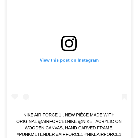
View this post on Instagram
NIKE AIR FORCE 1 , NEW PIÈCE MADE WITH
ORIGINAL @AIRFORCE1NIKE @NIKE , ACRYLIC ON
WOODEN CANVAS, HAND CARVED FRAME.
#PUNKMETENDER #AIRFORCE1 #NIKEAIRFORCE1