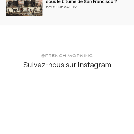
sous le bitume de San Francisco ?
DELPHINE GALLAY
@FRENCH.MORNING
Suivez-nous sur Instagram