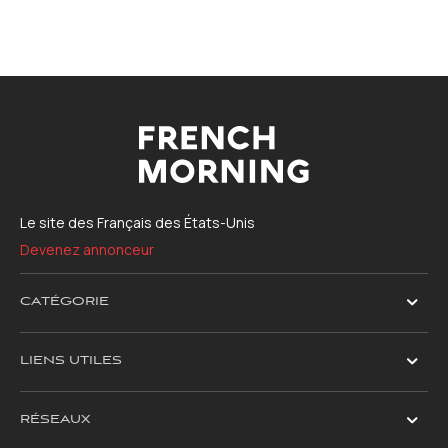
Le site des Français des États-Unis
Devenez annonceur
CATÉGORIE
LIENS UTILES
RÉSEAUX