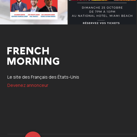
Le site des Français des États-Unis
Devenez annonceur