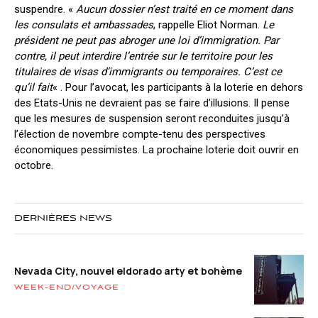
suspendre. «
Aucun dossier n’est traité en ce moment dans
les consulats et ambassades
, rappelle Eliot Norman.
Le
président ne peut pas abroger une loi d’immigration. Par
contre, il peut interdire l’entrée sur le territoire pour les
titulaires de visas d’immigrants ou temporaires. C’est ce
qu’il fait
« . Pour l’avocat, les participants à la loterie en dehors
des Etats-Unis ne devraient pas se faire d’illusions. Il pense
que les mesures de suspension seront reconduites jusqu’à
l’élection de novembre compte-tenu des perspectives
économiques pessimistes. La prochaine loterie doit ouvrir en
octobre.
DERNIÈRES NEWS
Nevada City, nouvel eldorado arty et bohème
WEEK-END/VOYAGE