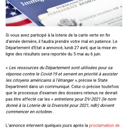
Si vous avez participé à la loterie de la carte verte en fin
d’année dernière, il faudra prendre votre mal en patience. Le
Département d’Etat a annoncé, lundi 27 avril, que la mise en
ligne des résultats sera reportée du 5 mai au 6 juin.
«
Les ressources du Département sont utilisées pour sa
réponse contre le Covid-19 et servent en priorité à assister
les citoyens américains à l’étranger »
, précise le State
Department dans un communiqué. Celui-ci précise toutefois
que le processus d’examen des dossiers retenus ne devrait
pas être affecté car les «
entretiens pour DV-2021 (le nom
donné à la Loterie de la Diversité pour 2021, ndlr) doivent
commencer en octobre
« .
L’annonce intervient quelques jours après la
proclamation de