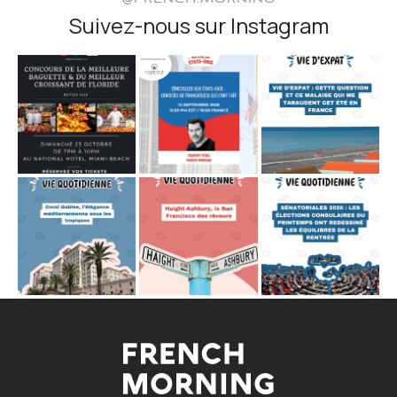
@FRENCH.MORNING
Suivez-nous sur Instagram