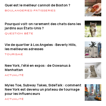
Quel est le meilleur cannoli de Boston ?
BOULANGERIES-PÂTISSERIES
Pourquoi voit-on rarement des chats dans les
jardins aux États-Unis ?
QUESTION BÊTE
Vie de quartier à Los Angeles : Beverly Hills,
les meilleures adresses
TOURISME
New York, l’été en expos : de Gowanus à
Manhattan
ACTUALITÉ
Myles Toe, Subway Takes, SideTalk : comment
New York est devenu un plateau de tournage
pour les influenceurs
ACTUALITÉ