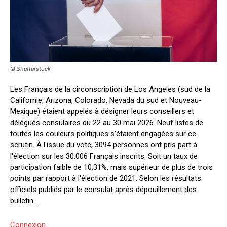
© Shutterstock
Les Français de la circonscription de Los Angeles (sud de la
Californie, Arizona, Colorado, Nevada du sud et Nouveau-
Mexique) étaient appelés à désigner leurs conseillers et
délégués consulaires du 22 au 30 mai 2026. Neuf listes de
toutes les couleurs politiques s’étaient engagées sur ce
scrutin. À l'issue du vote, 3094 personnes ont pris part à
l'élection sur les 30.006 Français inscrits. Soit un taux de
participation faible de 10,31%, mais supérieur de plus de trois
points par rapport à l'élection de 2021. Selon les résultats
officiels publiés par le consulat après dépouillement des
bulletin...
Connexion