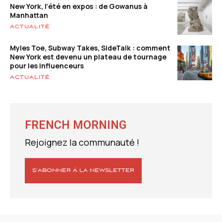
New York, l’été en expos : de Gowanus à
Manhattan
ACTUALITÉ
Myles Toe, Subway Takes, SideTalk : comment
New York est devenu un plateau de tournage
pour les influenceurs
ACTUALITÉ
FRENCH MORNING
Rejoignez la communauté !
S’ABONNER À LA NEWSLETTER