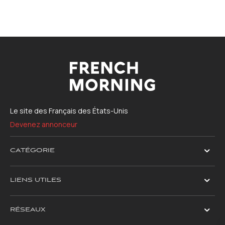
Le site des Français des États-Unis
Devenez annonceur
CATÉGORIE
LIENS UTILES
RÉSEAUX