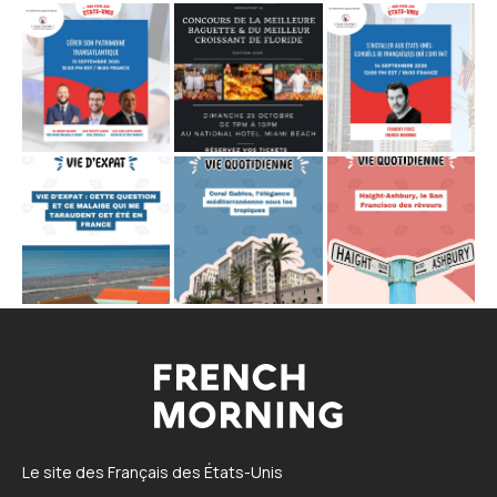
Le site des Français des États-Unis