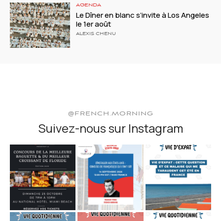
AGENDA
Le Dîner en blanc s’invite à Los Angeles
le 1er août
ALEXIS CHENU
@FRENCH.MORNING
Suivez-nous sur Instagram