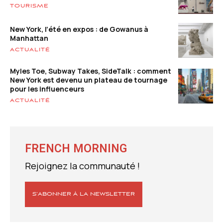
TOURISME
New York, l’été en expos : de Gowanus à
Manhattan
ACTUALITÉ
Myles Toe, Subway Takes, SideTalk : comment
New York est devenu un plateau de tournage
pour les influenceurs
ACTUALITÉ
FRENCH MORNING
Rejoignez la communauté !
S’ABONNER À LA NEWSLETTER