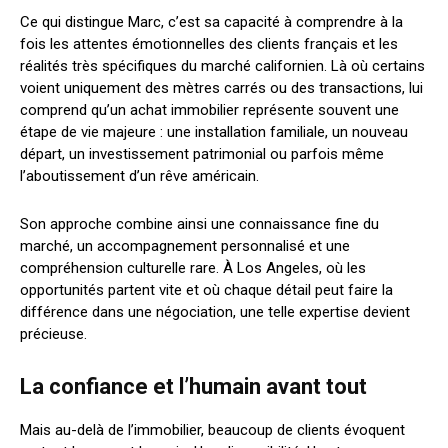
Ce qui distingue Marc, c’est sa capacité à comprendre à la
fois les attentes émotionnelles des clients français et les
réalités très spécifiques du marché californien. Là où certains
voient uniquement des mètres carrés ou des transactions, lui
comprend qu’un achat immobilier représente souvent une
étape de vie majeure : une installation familiale, un nouveau
départ, un investissement patrimonial ou parfois même
l’aboutissement d’un rêve américain.
Son approche combine ainsi une connaissance fine du
marché, un accompagnement personnalisé et une
compréhension culturelle rare. À Los Angeles, où les
opportunités partent vite et où chaque détail peut faire la
différence dans une négociation, une telle expertise devient
précieuse.
La confiance et l’humain avant tout
Mais au-delà de l’immobilier, beaucoup de clients évoquent