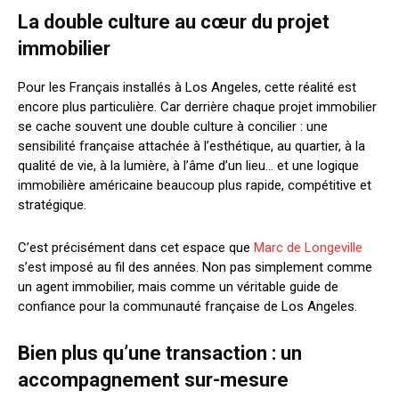
La double culture au cœur du projet
immobilier
Pour les Français installés à Los Angeles, cette réalité est
encore plus particulière. Car derrière chaque projet immobilier
se cache souvent une double culture à concilier : une
sensibilité française attachée à l’esthétique, au quartier, à la
qualité de vie, à la lumière, à l’âme d’un lieu… et une logique
immobilière américaine beaucoup plus rapide, compétitive et
stratégique.
C’est précisément dans cet espace que
Marc de Longeville
s’est imposé au fil des années. Non pas simplement comme
un agent immobilier, mais comme un véritable guide de
confiance pour la communauté française de Los Angeles.
Bien plus qu’une transaction : un
accompagnement sur-mesure