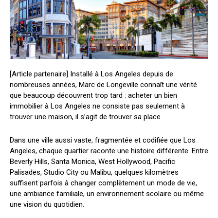
[Article partenaire] Installé à Los Angeles depuis de
nombreuses années, Marc de Longeville connaît une vérité
que beaucoup découvrent trop tard : acheter un bien
immobilier à Los Angeles ne consiste pas seulement à
trouver une maison, il s’agit de trouver sa place.
Dans une ville aussi vaste, fragmentée et codifiée que Los
Angeles, chaque quartier raconte une histoire différente. Entre
Beverly Hills, Santa Monica, West Hollywood, Pacific
Palisades, Studio City ou Malibu, quelques kilomètres
suffisent parfois à changer complètement un mode de vie,
une ambiance familiale, un environnement scolaire ou même
une vision du quotidien.