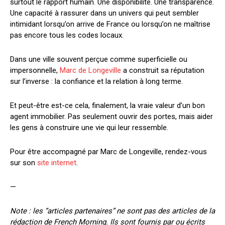
surtout le rapport humain. Une disponibilité. Une transparence.
Une capacité à rassurer dans un univers qui peut sembler
intimidant lorsqu’on arrive de France ou lorsqu’on ne maîtrise
pas encore tous les codes locaux.
Dans une ville souvent perçue comme superficielle ou
impersonnelle,
Marc de Longeville
a construit sa réputation
sur l’inverse : la confiance et la relation à long terme.
Et peut-être est-ce cela, finalement, la vraie valeur d’un bon
agent immobilier. Pas seulement ouvrir des portes, mais aider
les gens à construire une vie qui leur ressemble.
Pour être accompagné par Marc de Longeville, rendez-vous
sur son
site internet
.
—
Note : les “articles partenaires” ne sont pas des articles de la
rédaction de French Morning. Ils sont fournis par ou écrits