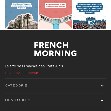
Le site des Français des États-Unis
Devenez annonceur
CATÉGORIE
LIENS UTILES