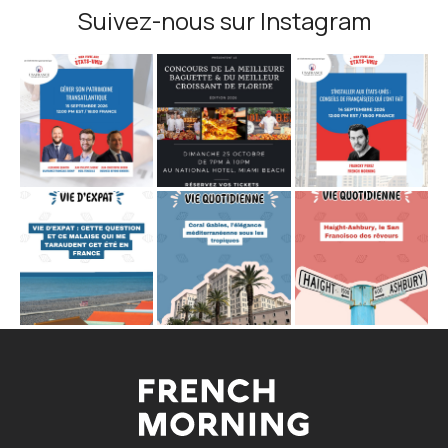
Suivez-nous sur Instagram