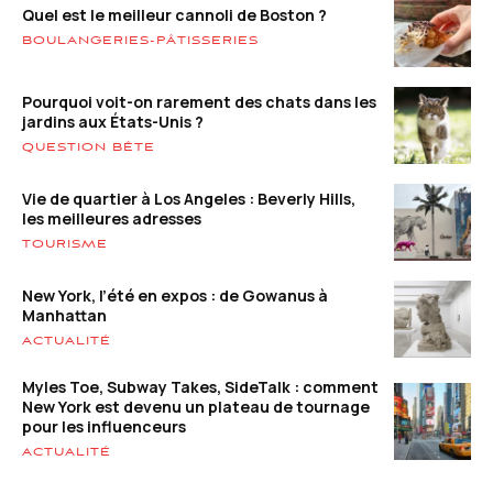
Quel est le meilleur cannoli de Boston ?
BOULANGERIES-PÂTISSERIES
Pourquoi voit-on rarement des chats dans les
jardins aux États-Unis ?
QUESTION BÊTE
Vie de quartier à Los Angeles : Beverly Hills,
les meilleures adresses
TOURISME
New York, l’été en expos : de Gowanus à
Manhattan
ACTUALITÉ
Myles Toe, Subway Takes, SideTalk : comment
New York est devenu un plateau de tournage
pour les influenceurs
ACTUALITÉ