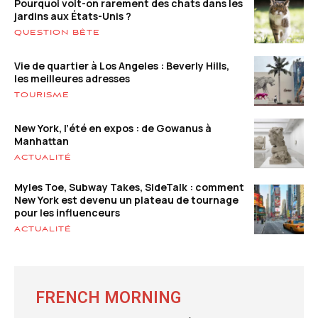
Pourquoi voit-on rarement des chats dans les
jardins aux États-Unis ?
QUESTION BÊTE
Vie de quartier à Los Angeles : Beverly Hills,
les meilleures adresses
TOURISME
New York, l’été en expos : de Gowanus à
Manhattan
ACTUALITÉ
Myles Toe, Subway Takes, SideTalk : comment
New York est devenu un plateau de tournage
pour les influenceurs
ACTUALITÉ
FRENCH MORNING