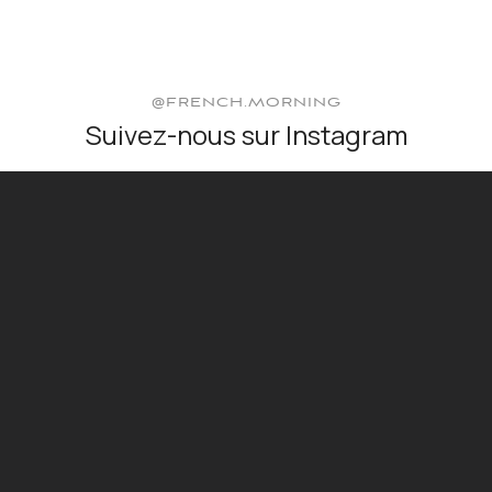
@FRENCH.MORNING
Suivez-nous sur Instagram