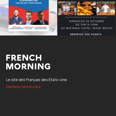
Le site des Français des États-Unis
Devenez annonceur