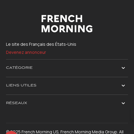
Le site des Français des États-Unis
Devenez annonceur
CATÉGORIE
LIENS UTILES
RÉSEAUX
© 2025 French Morning US, French Morning Media Group. All