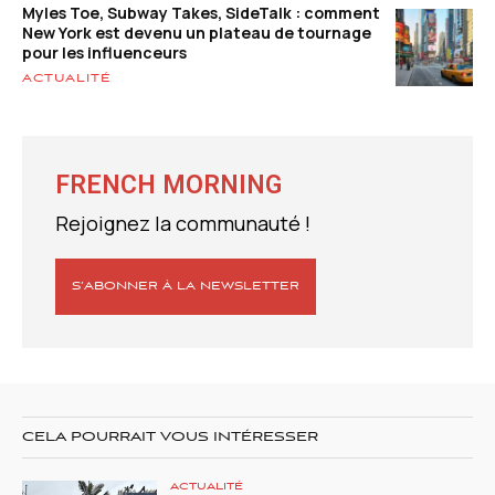
Myles Toe, Subway Takes, SideTalk : comment
New York est devenu un plateau de tournage
pour les influenceurs
ACTUALITÉ
FRENCH MORNING
Rejoignez la communauté !
S’ABONNER À LA NEWSLETTER
CELA POURRAIT VOUS INTÉRESSER
ACTUALITÉ