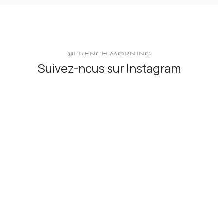
@FRENCH.MORNING
Suivez-nous sur Instagram