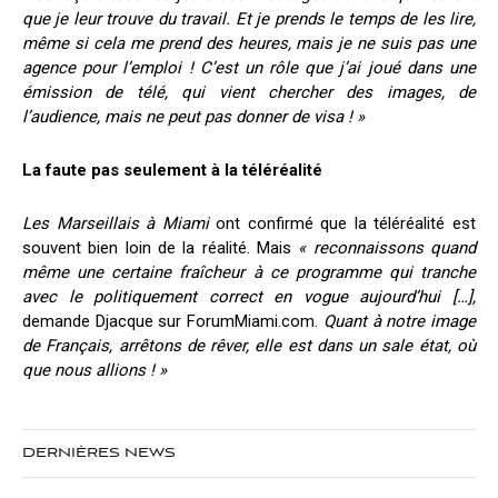
que je leur trouve du travail. Et je prends le temps de les lire,
même si cela me prend des heures, mais je ne suis pas une
agence pour l’emploi ! C’est un rôle que j’ai joué dans une
émission de télé, qui vient chercher des images, de
l’audience, mais ne peut pas donner de visa ! »
La faute pas seulement à la téléréalité
Les Marseillais à Miami
ont confirmé que la téléréalité est
souvent bien loin de la réalité. Mais
« r
econnaissons quand
même une certaine fraîcheur à ce programme qui tranche
avec le politiquement correct en vogue aujourd’hui […],
demande Djacque sur ForumMiami.com.
Quant à notre image
de Français, arrêtons de rêver, elle est dans un sale état, où
que nous allions ! »
DERNIÈRES NEWS