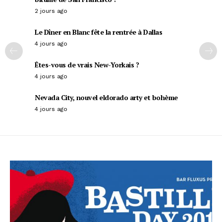
2 jours ago
Le Dîner en Blanc fête la rentrée à Dallas
4 jours ago
Êtes-vous de vrais New-Yorkais ?
4 jours ago
Nevada City, nouvel eldorado arty et bohème
4 jours ago