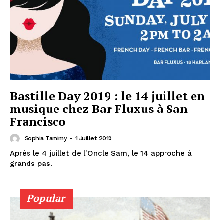
Bastille Day 2019 : le 14 juillet en
musique chez Bar Fluxus à San
Francisco
Sophia Tamimy
-
1 Juillet 2019
Après le 4 juillet de l'Oncle Sam, le 14 approche à
grands pas.
Popular