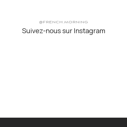
@FRENCH.MORNING
Suivez-nous sur Instagram