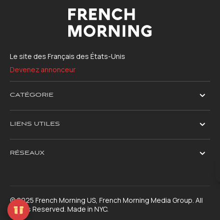
Le site des Français des États-Unis
Devenez annonceur
CATÉGORIE
LIENS UTILES
RÉSEAUX
© 2025 French Morning US, French Morning Media Group. All
Rights Reserved. Made in NYC.