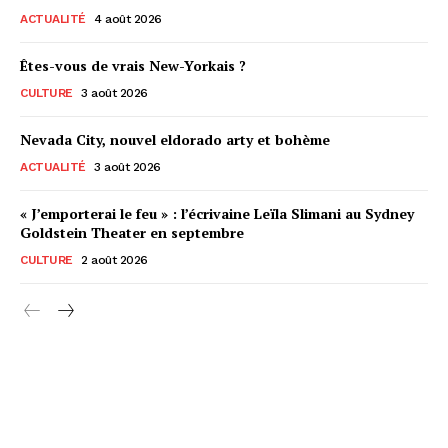
ACTUALITÉ
4 août 2026
Êtes-vous de vrais New-Yorkais ?
CULTURE
3 août 2026
Nevada City, nouvel eldorado arty et bohème
ACTUALITÉ
3 août 2026
« J’emporterai le feu » : l’écrivaine Leïla Slimani au Sydney
Goldstein Theater en septembre
CULTURE
2 août 2026