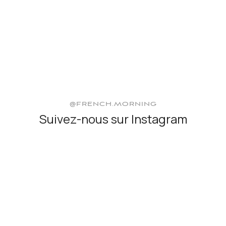
@FRENCH.MORNING
Suivez-nous sur Instagram