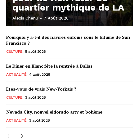
quartier mythique de LA
Alexis Chenu
-
7 Août 2026
Pourquoi y a-t-il des navires enfouis sous le bitume de San
Francisco ?
CULTURE
5 août 2026
Le Dîner en Blanc fête la rentrée à Dallas
ACTUALITÉ
4 août 2026
Êtes-vous de vrais New-Yorkais ?
CULTURE
3 août 2026
Nevada City, nouvel eldorado arty et bohème
ACTUALITÉ
3 août 2026