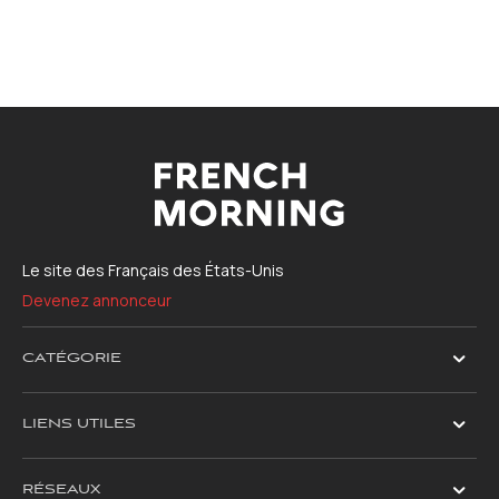
Le site des Français des États-Unis
Devenez annonceur
CATÉGORIE
LIENS UTILES
RÉSEAUX