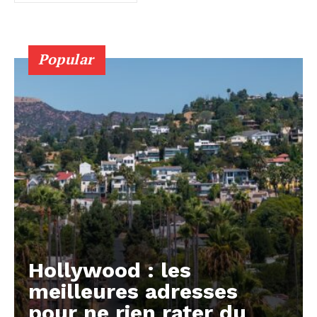
Popular
Hollywood : les
meilleures adresses
pour ne rien rater du