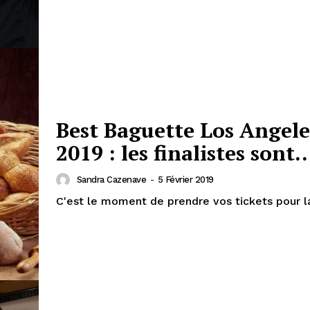
Best Baguette Los Angele
2019 : les finalistes sont
Sandra Cazenave
-
5 Février 2019
C'est le moment de prendre vos tickets pour la