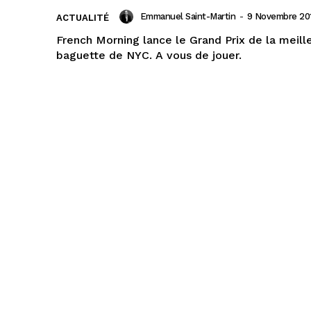
Emmanuel Saint-Martin
-
9 Novembre 20
ACTUALITÉ
French Morning lance le Grand Prix de la meill
baguette de NYC. A vous de jouer.