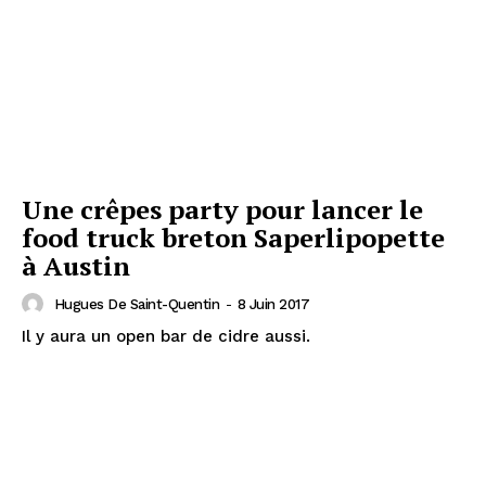
Une crêpes party pour lancer le
food truck breton Saperlipopette
à Austin
Hugues De Saint-Quentin
-
8 Juin 2017
Il y aura un open bar de cidre aussi.