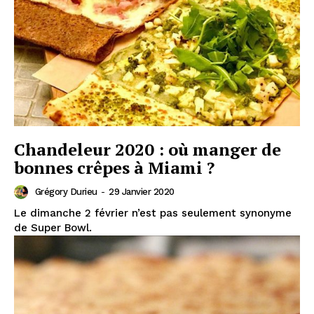
Chandeleur 2020 : où manger de
bonnes crêpes à Miami ?
Grégory Durieu
-
29 Janvier 2020
Le dimanche 2 février n’est pas seulement synonyme
de Super Bowl.