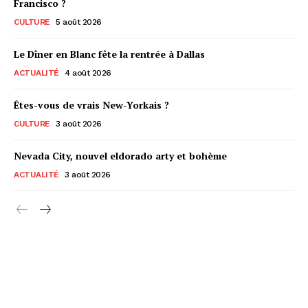
Francisco ?
CULTURE
5 août 2026
Le Dîner en Blanc fête la rentrée à Dallas
ACTUALITÉ
4 août 2026
Êtes-vous de vrais New-Yorkais ?
CULTURE
3 août 2026
Nevada City, nouvel eldorado arty et bohème
ACTUALITÉ
3 août 2026