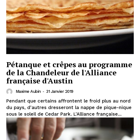
Pétanque et crêpes au programme
de la Chandeleur de l'Alliance
française d'Austin
Maxime Aubin
-
31 Janvier 2019
Pendant que certains affrontent le froid plus au nord
du pays, d'autres dresseront la nappe de pique-nique
sous le soleil de Cedar Park. L'Alliance française...