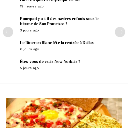
19 heures ago
Pourquoi y a-t-il des navires enfouis sous le
bitume de San Francisco ?
3 jours ago
Le Dîner en Blanc fête la rentrée à Dallas
6 jours ago
Êtes-vous de vrais New-Yorkais ?
5 jours ago