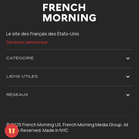
Le site des Français des États-Unis
Devenez annonceur
CATÉGORIE
LIENS UTILES
RÉSEAUX
© 2025 French Morning US, French Morning Media Group. All
Rights Reserved. Made in NYC.