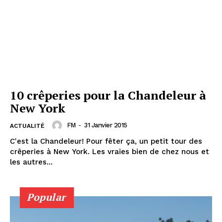
10 crêperies pour la Chandeleur à
New York
FM
-
31 Janvier 2015
ACTUALITÉ
C'est la Chandeleur! Pour fêter ça, un petit tour des
crêperies à New York. Les vraies bien de chez nous et
les autres...
Popular