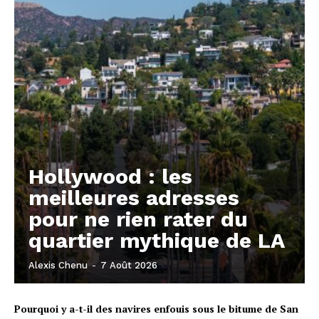
Hollywood : les
meilleures adresses
pour ne rien rater du
quartier mythique de LA
Alexis Chenu
-
7 Août 2026
Pourquoi y a-t-il des navires enfouis sous le bitume de San