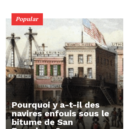
Popular
Pourquoi y a-t-il des
navires enfouis sous le
bitume de San