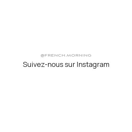
@FRENCH.MORNING
Suivez-nous sur Instagram