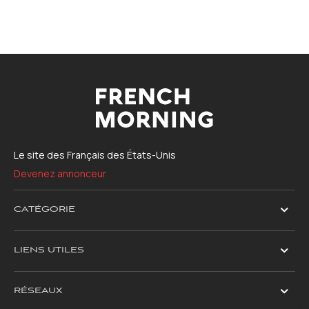
Le site des Français des États-Unis
Devenez annonceur
CATÉGORIE
LIENS UTILES
RÉSEAUX