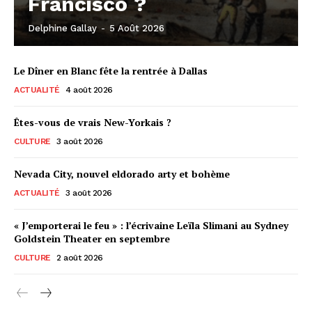
Francisco ?
Delphine Gallay
-
5 Août 2026
Le Dîner en Blanc fête la rentrée à Dallas
ACTUALITÉ
4 août 2026
Êtes-vous de vrais New-Yorkais ?
CULTURE
3 août 2026
Nevada City, nouvel eldorado arty et bohème
ACTUALITÉ
3 août 2026
« J’emporterai le feu » : l’écrivaine Leïla Slimani au Sydney
Goldstein Theater en septembre
CULTURE
2 août 2026