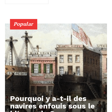
Popular
Pourquoi y a-t-il des
navires enfouis sous le