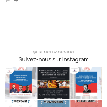
@FRENCH.MORNING
Suivez-nous sur Instagram