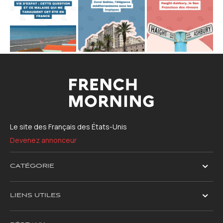
Le site des Français des États-Unis
Devenez annonceur
CATÉGORIE
LIENS UTILES