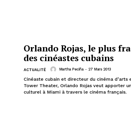
Orlando Rojas, le plus fr
des cinéastes cubains
Martha Peciña
-
27 Mars 2013
ACTUALITÉ
Cinéaste cubain et directeur du cinéma d’arts 
Tower Theater, Orlando Rojas veut apporter u
culturel à Miami à travers le cinéma français.