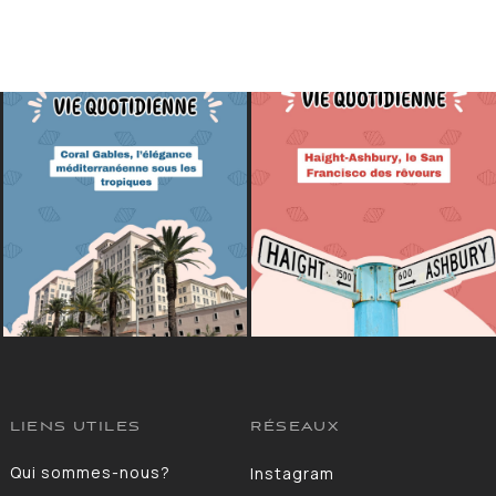
LIENS UTILES
RÉSEAUX
Qui sommes-nous?
Instagram