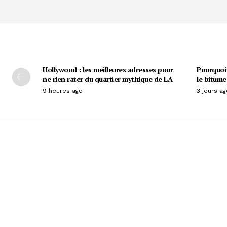
Hollywood : les meilleures adresses pour
Pourquoi 
ne rien rater du quartier mythique de LA
le bitume
9 heures ago
3 jours ag