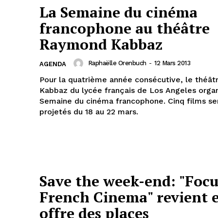
La Semaine du cinéma
francophone au théâtre
Raymond Kabbaz
Raphaëlle Orenbuch
-
12 Mars 2013
AGENDA
Pour la quatrième année consécutive, le théâ
Kabbaz du lycée français de Los Angeles organ
Semaine du cinéma francophone. Cinq films se
projetés du 18 au 22 mars.
Save the week-end: "Focu
French Cinema" revient 
offre des places