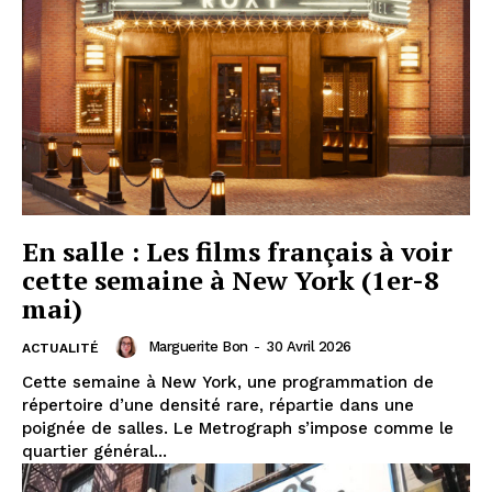
En salle : Les films français à voir
cette semaine à New York (1er-8
mai)
Marguerite Bon
-
30 Avril 2026
ACTUALITÉ
Cette semaine à New York, une programmation de
répertoire d’une densité rare, répartie dans une
poignée de salles. Le Metrograph s’impose comme le
quartier général...