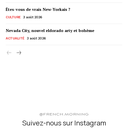
Êtes-vous de vrais New-Yorkais ?
CULTURE
3 août 2026
Nevada City, nouvel eldorado arty et bohème
ACTUALITÉ
3 août 2026
@FRENCH.MORNING
Suivez-nous sur Instagram