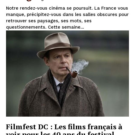
Notre rendez-vous cinéma se poursuit. La France vous
manque, précipitez-vous dans les salles obscures pour
retrouver ses paysages, ses mots, ses
questionnements. Cette semaine...
Filmfest DC : Les films français à
voir pour les 40 ans du festival