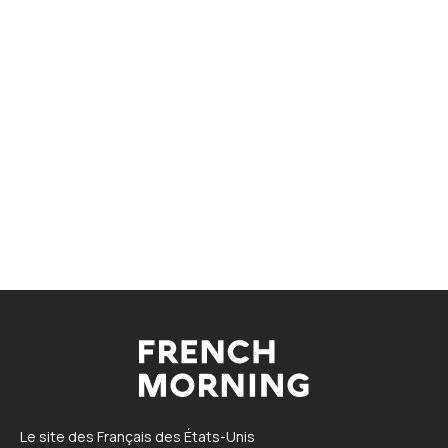
Le site des Français des États-Unis