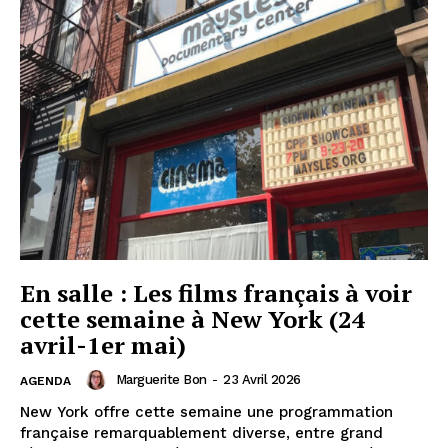
En salle : Les films français à voir
cette semaine à New York (24
avril-1er mai)
Marguerite Bon
-
23 Avril 2026
AGENDA
New York offre cette semaine une programmation
française remarquablement diverse, entre grand