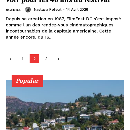
Nastasia Peteuil
-
14 Avril 2026
AGENDA
Depuis sa création en 1987, FilmFest DC s'est imposé
comme l'un des rendez-vous cinématographiques
incontournables de la capitale américaine. Cette
année encore, du 16...
1
2
3
Popular