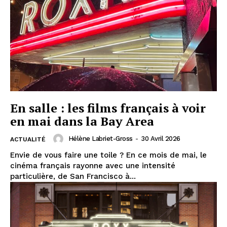
En salle : les films français à voir
en mai dans la Bay Area
Hélène Labriet-Gross
-
30 Avril 2026
ACTUALITÉ
Envie de vous faire une toile ? En ce mois de mai, le
cinéma français rayonne avec une intensité
particulière, de San Francisco à...