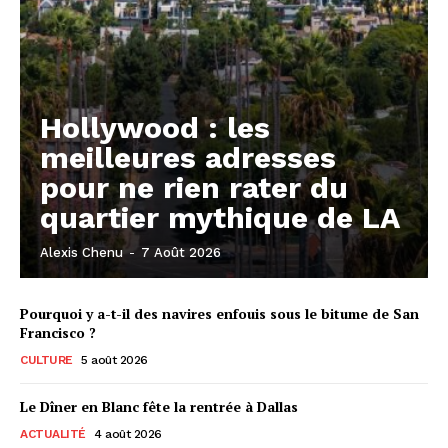
Hollywood : les
meilleures adresses
pour ne rien rater du
quartier mythique de LA
Alexis Chenu
-
7 Août 2026
Pourquoi y a-t-il des navires enfouis sous le bitume de San
Francisco ?
CULTURE
5 août 2026
Le Dîner en Blanc fête la rentrée à Dallas
ACTUALITÉ
4 août 2026