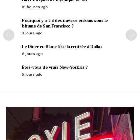
16 heures ago
Pourquoi y a-t-il des navires enfouis sous le
bitume de San Francisco ?
3 jours ago
Le Dîner en Blanc fête la rentrée à Dallas
6 jours ago
Êtes-vous de vrais New-Yorkais ?
5 jours ago