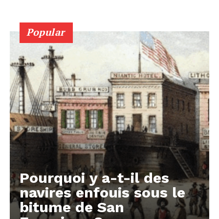
Popular
Pourquoi y a-t-il des
navires enfouis sous le
bitume de San