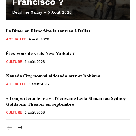
Francisco ?
Delphine Gallay
-
5 Août 2026
Le Dîner en Blanc fête la rentrée à Dallas
ACTUALITÉ
4 août 2026
Êtes-vous de vrais New-Yorkais ?
CULTURE
3 août 2026
Nevada City, nouvel eldorado arty et bohème
ACTUALITÉ
3 août 2026
« J’emporterai le feu » : l’écrivaine Leïla Slimani au Sydney
Goldstein Theater en septembre
CULTURE
2 août 2026