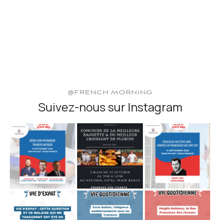
@FRENCH.MORNING
Suivez-nous sur Instagram