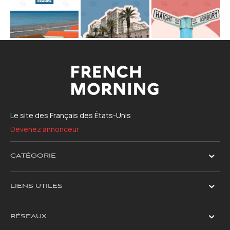
Le site des Français des États-Unis
Devenez annonceur
CATÉGORIE
LIENS UTILES
RÉSEAUX