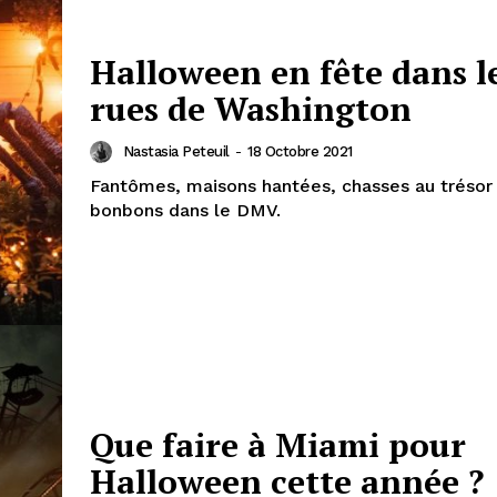
Halloween en fête dans l
rues de Washington
Nastasia Peteuil
-
18 Octobre 2021
Fantômes, maisons hantées, chasses au trésor
bonbons dans le DMV.
Que faire à Miami pour
Halloween cette année ?