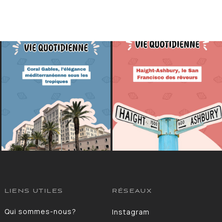
LIENS UTILES
RÉSEAUX
Qui sommes-nous?
Instagram