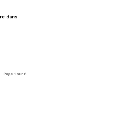
tre dans
Page 1 sur 6