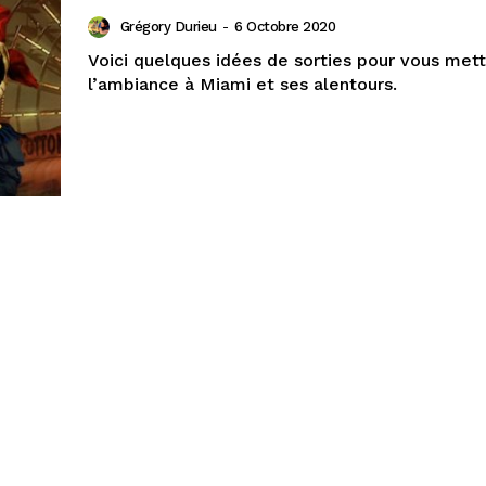
Grégory Durieu
-
6 Octobre 2020
Voici quelques idées de sorties pour vous met
l’ambiance à Miami et ses alentours.