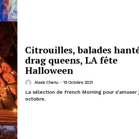
Citrouilles, balades hant
drag queens, LA fête
Halloween
Alexis Chenu
-
19 Octobre 2021
La sélection de French Morning pour s'amuser 
octobre.