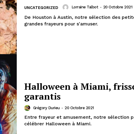
Lorraine Talbot
-
20 Octobre 2021
UNCATEGORIZED
De Houston à Austin, notre sélection des petit
grandes frayeurs pour s'amuser.
Halloween à Miami, friss
garantis
Grégory Durieu
-
20 Octobre 2021
Entre frayeur et amusement, notre sélection p
célébrer Halloween à Miami.