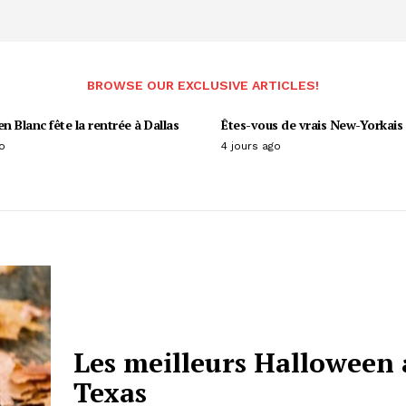
BROWSE OUR EXCLUSIVE ARTICLES!
en Blanc fête la rentrée à Dallas
Êtes-vous de vrais New-Yorkais 
o
4 jours ago
Les meilleurs Halloween
Texas