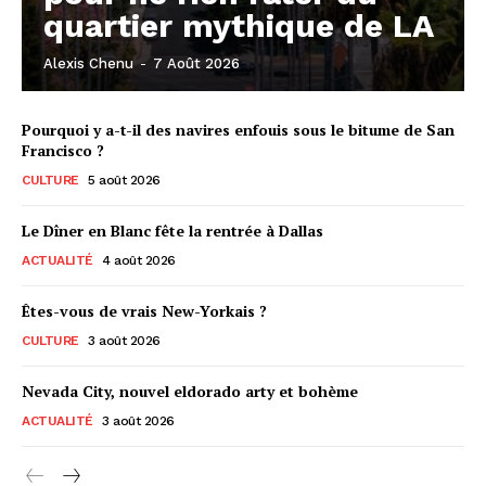
quartier mythique de LA
Alexis Chenu
-
7 Août 2026
Pourquoi y a-t-il des navires enfouis sous le bitume de San
Francisco ?
CULTURE
5 août 2026
Le Dîner en Blanc fête la rentrée à Dallas
ACTUALITÉ
4 août 2026
Êtes-vous de vrais New-Yorkais ?
CULTURE
3 août 2026
Nevada City, nouvel eldorado arty et bohème
ACTUALITÉ
3 août 2026