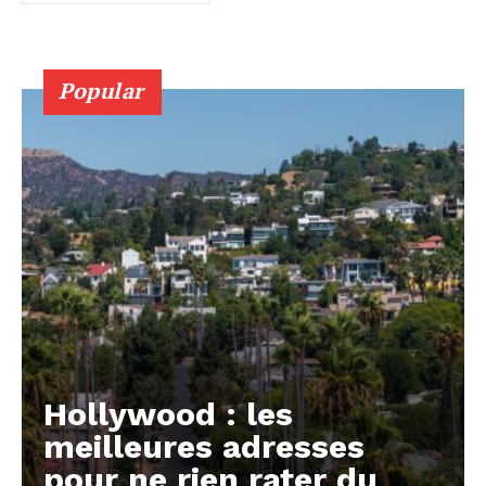
Popular
Hollywood : les
meilleures adresses
pour ne rien rater du