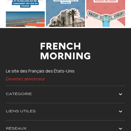
Le site des Français des États-Unis
Devenez annonceur
CATÉGORIE
LIENS UTILES
RÉSEAUX