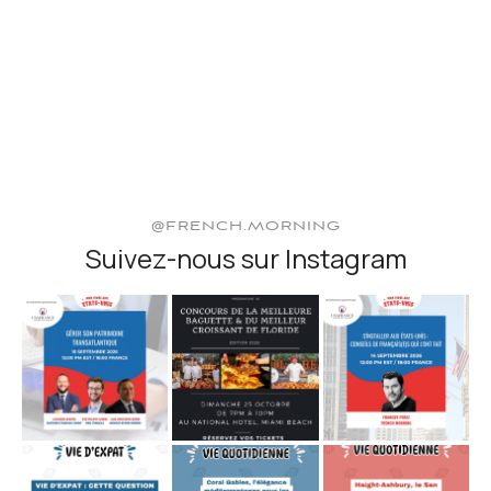
@FRENCH.MORNING
Suivez-nous sur Instagram