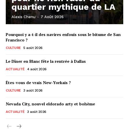
quartier mythique de LA
Alexis Chenu
-
7 Août 2026
Pourquoi y a-t-il des navires enfouis sous le bitume de San
Francisco ?
CULTURE
5 août 2026
Le Dîner en Blanc fête la rentrée à Dallas
ACTUALITÉ
4 août 2026
Êtes-vous de vrais New-Yorkais ?
CULTURE
3 août 2026
Nevada City, nouvel eldorado arty et bohème
ACTUALITÉ
3 août 2026