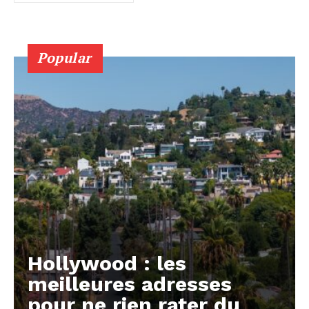
Popular
Hollywood : les
meilleures adresses
pour ne rien rater du