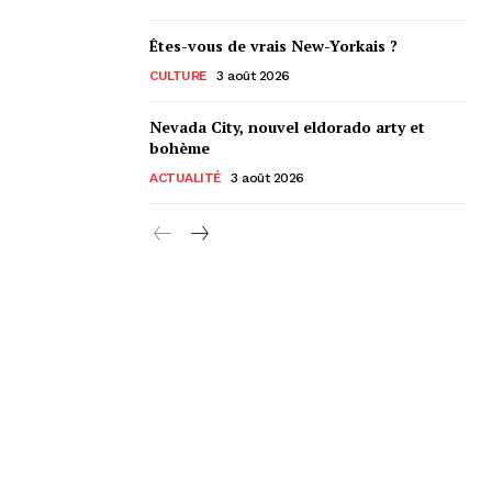
Êtes-vous de vrais New-Yorkais ?
CULTURE
3 août 2026
Nevada City, nouvel eldorado arty et
bohème
ACTUALITÉ
3 août 2026