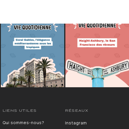
LIENS UTILES
RÉSEAUX
Qui sommes-nous?
Instagram