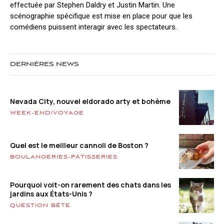
effectuée par Stephen Daldry et Justin Martin. Une
scénographie spécifique est mise en place pour que les
comédiens puissent interagir avec les spectateurs.
DERNIÈRES NEWS
Nevada City, nouvel eldorado arty et bohème
WEEK-END/VOYAGE
Quel est le meilleur cannoli de Boston ?
BOULANGERIES-PÂTISSERIES
Pourquoi voit-on rarement des chats dans les
jardins aux États-Unis ?
QUESTION BÊTE