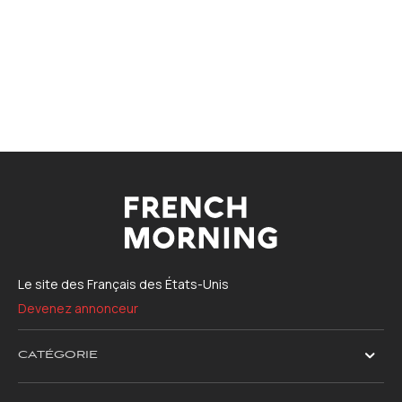
Le site des Français des États-Unis
Devenez annonceur
CATÉGORIE