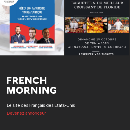
Le site des Français des États-Unis
Devenez annonceur