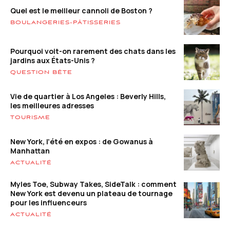
Quel est le meilleur cannoli de Boston ?
BOULANGERIES-PÂTISSERIES
Pourquoi voit-on rarement des chats dans les
jardins aux États-Unis ?
QUESTION BÊTE
Vie de quartier à Los Angeles : Beverly Hills,
les meilleures adresses
TOURISME
New York, l’été en expos : de Gowanus à
Manhattan
ACTUALITÉ
Myles Toe, Subway Takes, SideTalk : comment
New York est devenu un plateau de tournage
pour les influenceurs
ACTUALITÉ