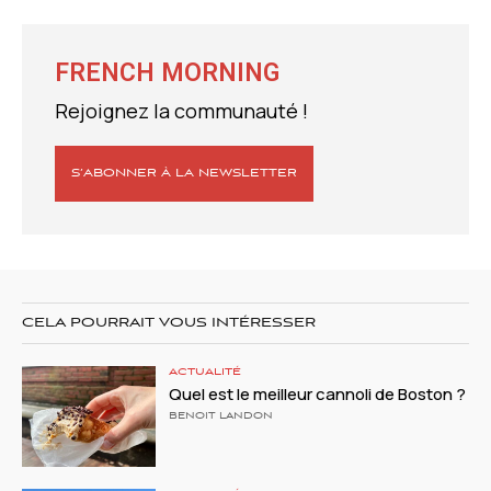
FRENCH MORNING
Rejoignez la communauté !
S’ABONNER À LA NEWSLETTER
CELA POURRAIT VOUS INTÉRESSER
ACTUALITÉ
Quel est le meilleur cannoli de Boston ?
BENOIT LANDON