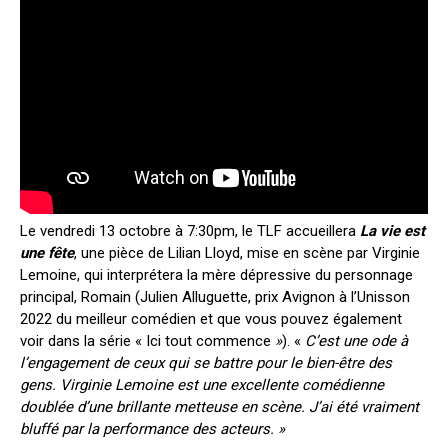
Le vendredi 13 octobre à 7:30pm, le TLF accueillera
La vie est
une fête
, une pièce de Lilian Lloyd, mise en scène par Virginie
Lemoine, qui interprétera la mère dépressive du personnage
principal, Romain (Julien Alluguette, prix Avignon à l’Unisson
2022 du meilleur comédien et que vous pouvez également
voir dans la série « Ici tout commence
»
). «
C’est une ode à
l’engagement de ceux qui se battre pour le bien-être des
gens. Virginie Lemoine est une excellente comédienne
doublée d’une brillante metteuse en scène. J’ai été vraiment
bluffé par la performance des acteurs. »