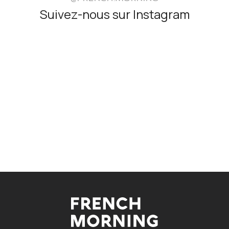
Suivez-nous sur Instagram