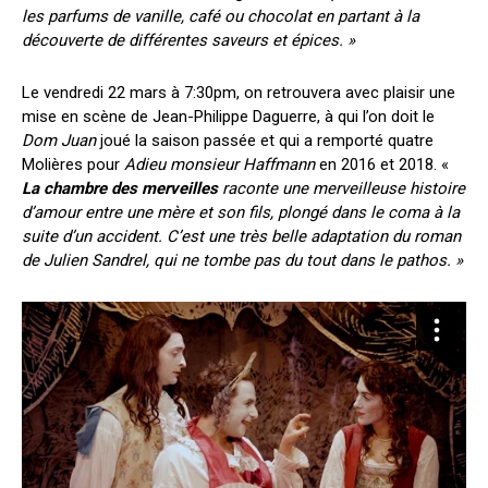
les parfums de vanille, café ou chocolat en partant à la
découverte de différentes saveurs et épices. »
Le vendredi 22 mars à 7:30pm, on retrouvera avec plaisir une
mise en scène de Jean-Philippe Daguerre, à qui l’on doit le
Dom Juan
joué la saison passée et qui a remporté quatre
Molières pour
Adieu monsieur Haffmann
en 2016 et 2018. «
La chambre des merveilles
raconte une merveilleuse histoire
d’amour entre une mère et son fils, plongé dans le coma à la
suite d’un accident. C’est une très belle adaptation du roman
de Julien Sandrel, qui ne tombe pas du tout dans le pathos.
»