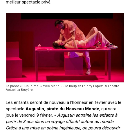
meilleur spectacle privé.
La pièce « Oublie-moi » avec Marie-Julie Baup et Thierry Lopez. ©Théâtre
Actuel La Bruyère.
Les enfants seront de nouveau à l’honneur en février avec le
spectacle
Augustin, pirate du Nouveau Monde
, qui sera
joué le vendredi 9 février.
« Augustin entraîne les enfants à
partir de 3 ans dans un voyage olfactif autour du monde.
Grâce à une mise en scène ingénieuse, on pourra découvrir