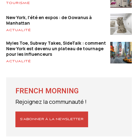
TOURISME
New York, l’été en expos : de Gowanus à
Manhattan
ACTUALITÉ
Myles Toe, Subway Takes, SideTalk : comment
New York est devenu un plateau de tournage
pour les influenceurs
ACTUALITÉ
FRENCH MORNING
Rejoignez la communauté !
S’ABONNER À LA NEWSLETTER