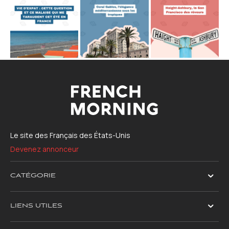
Le site des Français des États-Unis
Devenez annonceur
CATÉGORIE
LIENS UTILES