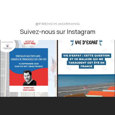
@FRENCH.MORNING
Suivez-nous sur Instagram