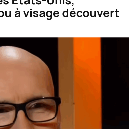
ou à visage découvert